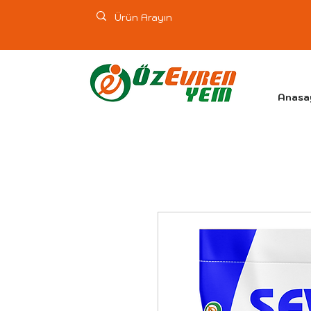
Anasa