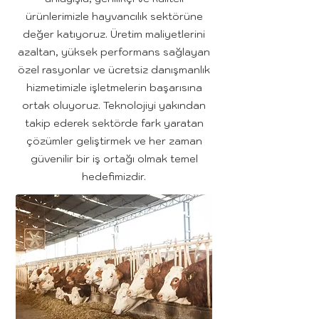
ürünlerimizle hayvancılık sektörüne
değer katıyoruz. Üretim maliyetlerini
azaltan, yüksek performans sağlayan
özel rasyonlar ve ücretsiz danışmanlık
hizmetimizle işletmelerin başarısına
ortak oluyoruz. Teknolojiyi yakından
takip ederek sektörde fark yaratan
çözümler geliştirmek ve her zaman
güvenilir bir iş ortağı olmak temel
hedefimizdir.