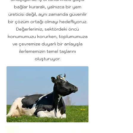
bağlar kurarak, yalnızca bir yem
üreticisi değil, aynı zamanda güvenilir
bir çözüm ortağı olmayı hedefliyoruz.
Değerlerimiz, sektördeki öncü
konumumuzu korurken, toplumumuza
ve çevremize duyarlı bir anlayışla
ilerlememizin temel taşlarını
oluşturuyor.