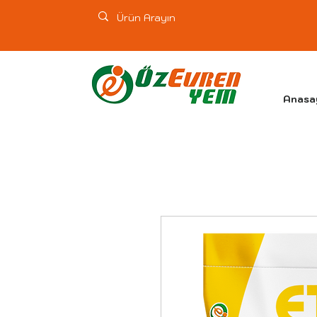
Anasa