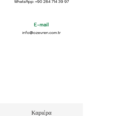
WhatsApp: +90 284 714 39 97
E-mail
info@ozevren.com.tr
Καριέρα