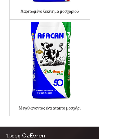
Χαριτωμένο ξεκίνημα μοσχαριού
Μεγαλώνοντας ένα άτακτο μοσχάρι
Τροφή OzEvren